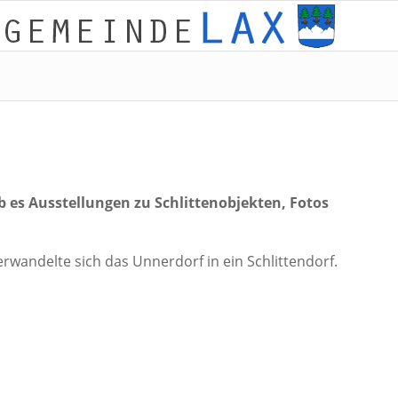
ab es Ausstellungen zu Schlittenobjekten, Fotos
rwandelte sich das Unnerdorf in ein Schlittendorf.