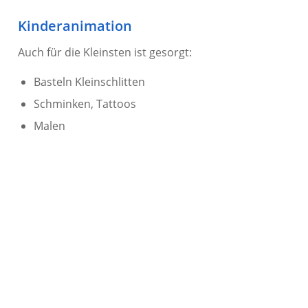
Kinderanimation
Auch für die Kleinsten ist gesorgt:
Basteln Kleinschlitten
Schminken, Tattoos
Malen