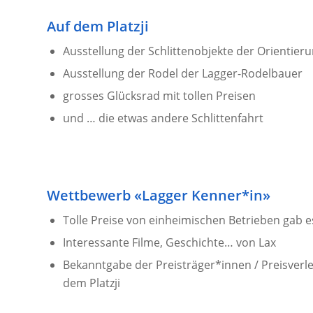
Auf dem Platzji
Ausstellung der Schlittenobjekte der Orientier
Ausstellung der Rodel der Lagger-Rodelbauer
grosses Glücksrad mit tollen Preisen
und … die etwas andere Schlittenfahrt
Wettbewerb «Lagger Kenner*in»
Tolle Preise von einheimischen Betrieben gab 
Interessante Filme, Geschichte… von Lax
Bekanntgabe der Preisträger*innen / Preisverl
dem Platzji