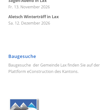
Sagen-Abend in Lax
Fr. 13. November 2026
Aletsch Winterträff in Lax
Sa. 12. Dezember 2026
Baugesuche
Baugesuche der Gemeinde Lax finden Sie auf der
Plattform
eConstruction
des Kantons.