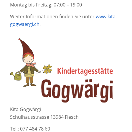
Montag bis Freitag: 07:00 – 19:00
Weiter Informationen finden Sie unter
www.kita-
gogwaergi.ch
.
Kita Gogwärgi
Schulhausstrasse 13984 Fiesch
Tel.: 077 484 78 60