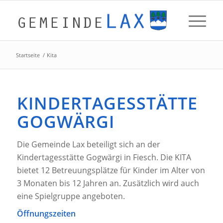
Startseite
/
Kita
KINDERTAGESSTÄTTE
GOGWÄRGI
Die Gemeinde Lax beteiligt sich an der
Kindertagesstätte Gogwärgi in Fiesch. Die KITA
bietet 12 Betreuungsplätze für Kinder im Alter von
3 Monaten bis 12 Jahren an. Zusätzlich wird auch
eine Spielgruppe angeboten.
Öffnungszeiten