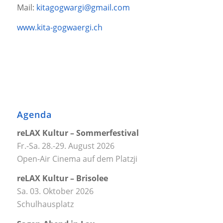
Mail:
kitagogwargi@gmail.com
www.kita-gogwaergi.ch
Agenda
reLAX Kultur – Sommerfestival
Fr.-Sa. 28.-29. August 2026
Open-Air Cinema auf dem Platzji
reLAX Kultur – Brisolee
Sa. 03. Oktober 2026
Schulhausplatz