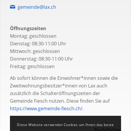
gemeinde@lax.ch
Öffnungszeiten
Montag: geschlossen
Dienstag: 08:30-11:00 Uhr
Mittwoch: geschlossen
Donnerstag: 08:30-11:00 Uhr
Freitag: geschlossen
Ab sofort können die Einwohner*innen sowie die
Zweitwohnungsbesitzer*innen von Lax auch
zusätzlich die Schalteröffnungszeiten der
Gemeinde Fiesch nutzen. Diese finden Sie auf
https://www.gemeinde-fiesch.ch/
.
Diese Website verwendet Cookies um Ihnen das beste
Rechtliches