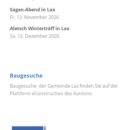
Sagen-Abend in Lax
Fr. 13. November 2026
Aletsch Winterträff in Lax
Sa. 12. Dezember 2026
Baugesuche
Baugesuche der Gemeinde Lax finden Sie auf der
Plattform
eConstruction
des Kantons.