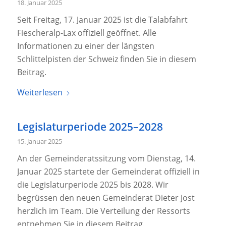
18. Januar 2025
Seit Freitag, 17. Januar 2025 ist die Talabfahrt
Fiescheralp-Lax offiziell geöffnet. Alle
Informationen zu einer der längsten
Schlittelpisten der Schweiz finden Sie in diesem
Beitrag.
Weiterlesen
Legislaturperiode 2025–2028
15. Januar 2025
An der Gemeinderatssitzung vom Dienstag, 14.
Januar 2025 startete der Gemeinderat offiziell in
die Legislaturperiode 2025 bis 2028. Wir
begrüssen den neuen Gemeinderat Dieter Jost
herzlich im Team. Die Verteilung der Ressorts
entnehmen Sie in diesem Beitrag.