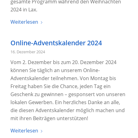
gesamte Programm während den Weihnachten
2024 in Lax.
Weiterlesen
Online-Adventskalender 2024
16. Dezember 2024
Vom 2. Dezember bis zum 20. Dezember 2024
können Sie täglich an unserem Online-
Adventskalender teilnehmen. Von Montag bis
Freitag haben Sie die Chance, jeden Tag ein
Geschenk zu gewinnen – gesponsert von unseren
lokalen Gewerben. Ein herzliches Danke an alle,
die diesen Adventskalender möglich machen und
mit ihren Beiträgen unterstützen!
Weiterlesen