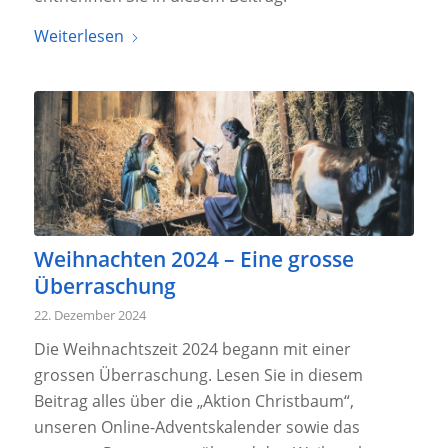
Weiterlesen
Weihnachten 2024 – Eine grosse
Überraschung
22. Dezember 2024
Die Weihnachtszeit 2024 begann mit einer
grossen Überraschung. Lesen Sie in diesem
Beitrag alles über die „Aktion Christbaum“,
unseren Online-Adventskalender sowie das